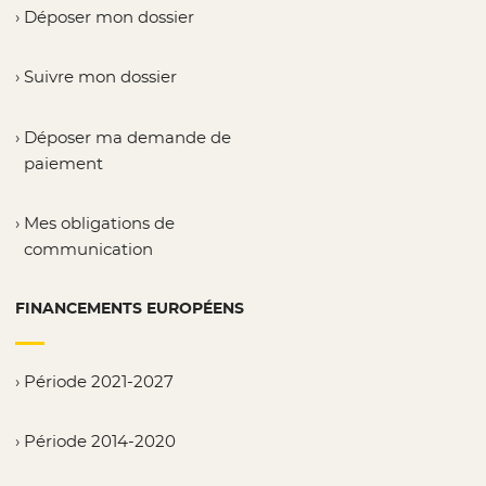
Déposer mon dossier
Suivre mon dossier
Déposer ma demande de
paiement
Mes obligations de
communication
FINANCEMENTS EUROPÉENS
Période 2021-2027
Période 2014-2020