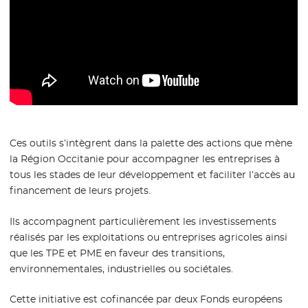
Ces outils s’intègrent dans la palette des actions que mène
la Région Occitanie pour accompagner les entreprises à
tous les stades de leur développement et faciliter l’accès au
financement de leurs projets.
Ils accompagnent particulièrement les investissements
réalisés par les exploitations ou entreprises agricoles ainsi
que les TPE et PME en faveur des transitions,
environnementales, industrielles ou sociétales.
Cette initiative est cofinancée par deux Fonds européens