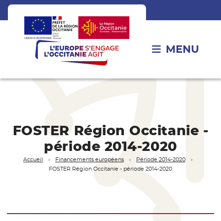
MENU
FOSTER Région Occitanie -
période 2014-2020
Accueil
Financements européens
Période 2014-2020
FOSTER Région Occitanie - période 2014-2020