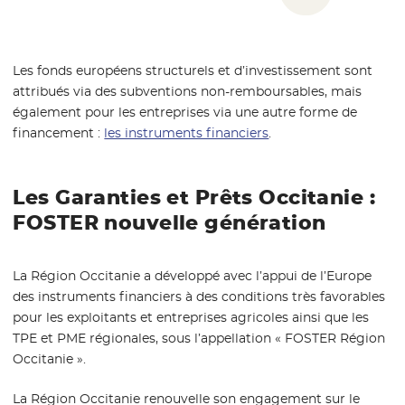
Les fonds européens structurels et d’investissement sont
attribués via des subventions non-remboursables, mais
également pour les entreprises via une autre forme de
financement :
les instruments financiers
- Nouvelle fenêtre
.
Les Garanties et Prêts Occitanie :
FOSTER nouvelle génération
La Région Occitanie a développé avec l’appui de l’Europe
des instruments financiers à des conditions très favorables
pour les exploitants et entreprises agricoles ainsi que les
TPE et PME régionales, sous l’appellation « FOSTER Région
Occitanie ».
La Région Occitanie renouvelle son engagement sur le