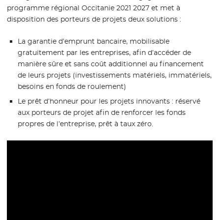
programme régional Occitanie 2021 2027 et met à
disposition des porteurs de projets deux solutions :
La garantie d’emprunt bancaire, mobilisable
gratuitement par les entreprises, afin d’accéder de
manière sûre et sans coût additionnel au financement
de leurs projets (investissements matériels, immatériels,
besoins en fonds de roulement)
Le prêt d’honneur pour les projets innovants : réservé
aux porteurs de projet afin de renforcer les fonds
propres de l’entreprise, prêt à taux zéro.