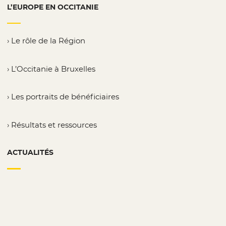
L’EUROPE EN OCCITANIE
Le rôle de la Région
L’Occitanie à Bruxelles
Les portraits de bénéficiaires
Résultats et ressources
ACTUALITÉS