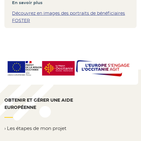
En savoir plus
Découvrez en images des portraits de bénéficiaires
FOSTER
OBTENIR ET GÉRER UNE AIDE
EUROPÉENNE
Les étapes de mon projet