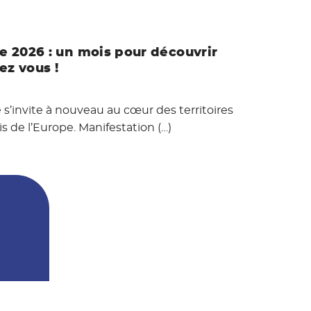
pe 2026 : un mois pour découvrir
ez vous !
 s’invite à nouveau au cœur des territoires
is de l’Europe. Manifestation (…)