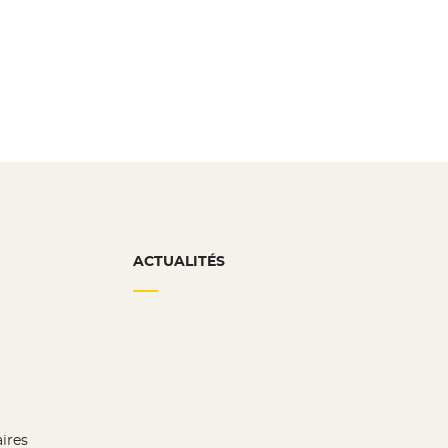
ACTUALITÉS
aires