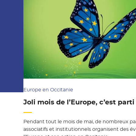
Europe en Occitanie
Joli mois de l’Europe, c’est parti 
Pendant tout le mois de mai, de nombreux pa
associatifs et institutionnels organisent des 