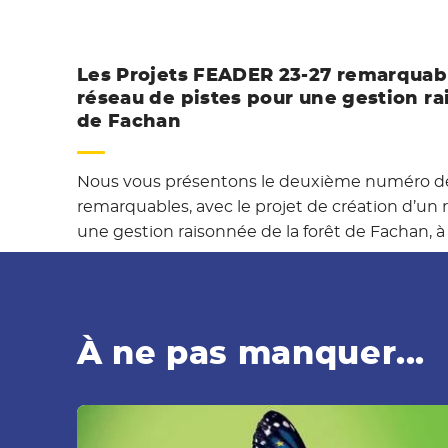
Les Projets FEADER 23-27 remarquabl
réseau de pistes pour une gestion ra
de Fachan
Nous vous présentons le deuxième numéro de
remarquables, avec le projet de création d’un 
une gestion raisonnée de la forêt de Fachan, à
À ne pas manquer...