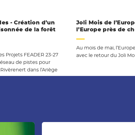
es - Création d’un
Joli Mois de l’Euro
isonnée de la forêt
l’Europe près de ch
Au mois de mai, l’Europe
s Projets FEADER 23-27
avec le retour du Joli Mo
réseau de pistes pour
 Rivèrenert dans l’Ariège