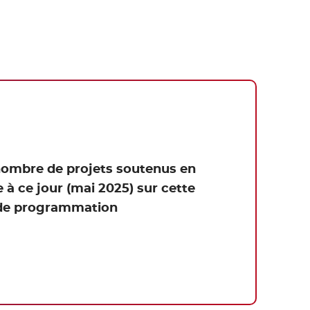
 nombre de projets soutenus en
 à ce jour (mai 2025) sur cette
 de programmation