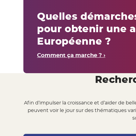
Quelles démarche
pour obtenir une 
Européenne ?
Comment ça marche ? ›
Recherc
Afin d’impulser la croissance et d’aider de be
peuvent voir le jour sur des thématiques vari
s