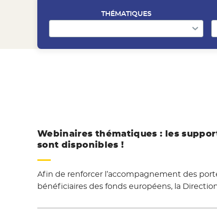
THÉMATIQUES
Webinaires thématiques : les suppor
sont disponibles !
Afin de renforcer l’accompagnement des porte
bénéficiaires des fonds européens, la Directio