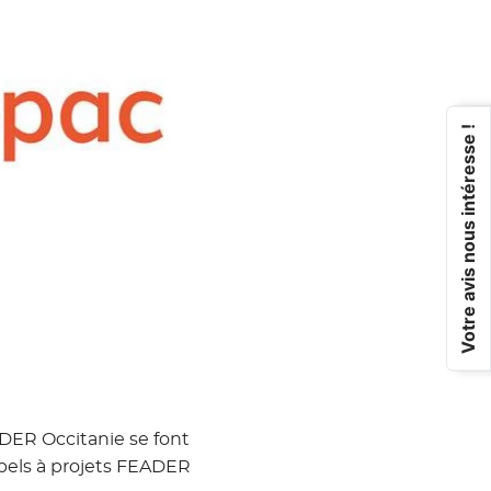
Votre avis nous intéresse !
DER Occitanie se font
ppels à projets FEADER