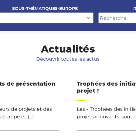
SOUS-THÉMATIQUES-EUROPE
Actualités
Découvrir toutes les actus
ts de présentation
Trophées des initiat
projet !
urs de projets et des
Les « Trophées des initi
n Europe et (…)
projets innovants, soute