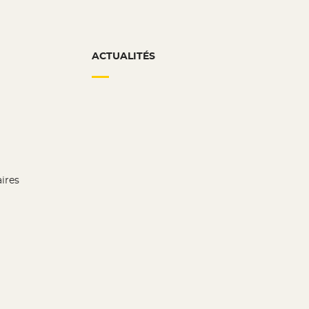
ACTUALITÉS
aires