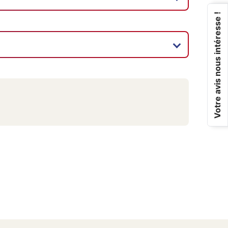
Votre avis nous intéresse !