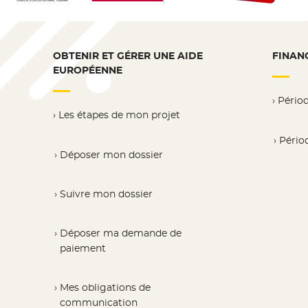
OBTENIR ET GÉRER UNE AIDE
FINAN
EUROPÉENNE
Pério
Les étapes de mon projet
Pério
Déposer mon dossier
Suivre mon dossier
Déposer ma demande de
paiement
Mes obligations de
communication