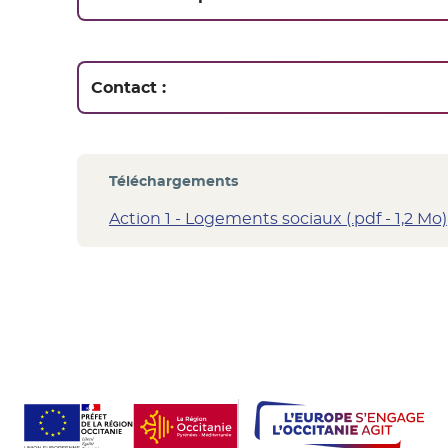
Contact :
Téléchargements
Action 1 - Logements sociaux (.pdf - 1,2 Mo)