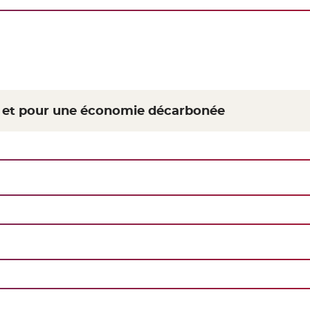
ue et pour une économie décarbonée