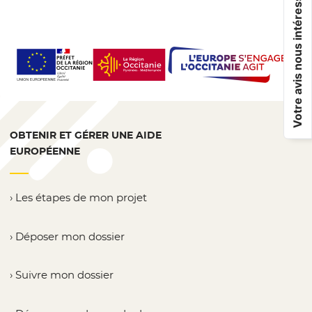
Votre avis nous intéresse !
OBTENIR ET GÉRER UNE AIDE
EUROPÉENNE
Les étapes de mon projet
Déposer mon dossier
Suivre mon dossier