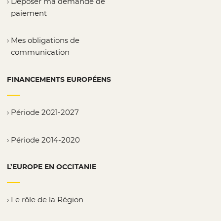
Déposer ma demande de
paiement
Mes obligations de
communication
FINANCEMENTS EUROPÉENS
Période 2021-2027
Période 2014-2020
L’EUROPE EN OCCITANIE
Le rôle de la Région