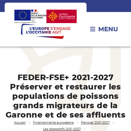
MENU
FEDER-FSE+ 2021-2027
Préserver et restaurer les
populations de poissons
grands migrateurs de la
Garonne et de ses affluents
Accueil
Financements européens
Période 2021-2027
Les dispositifs 2021-2027