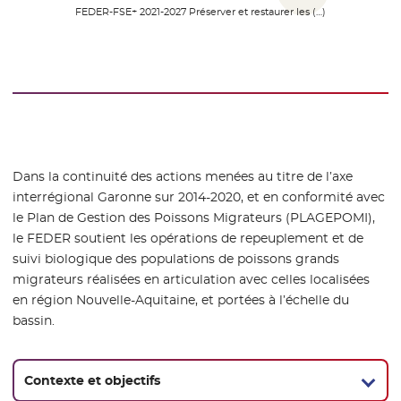
FEDER-FSE+ 2021-2027 Préserver et restaurer les (…)
Dans la continuité des actions menées au titre de l’axe
interrégional Garonne sur 2014-2020, et en conformité avec
le Plan de Gestion des Poissons Migrateurs (PLAGEPOMI),
le FEDER soutient les opérations de repeuplement et de
suivi biologique des populations de poissons grands
migrateurs réalisées en articulation avec celles localisées
en région Nouvelle-Aquitaine, et portées à l’échelle du
bassin.
Contexte et objectifs