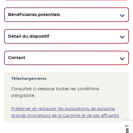
Bénéficiaires potentiels
Détail du dispositif
Contact
Téléchargements
Consultez ci-dessous toutes les conditions
d’éligibilité :
Préserver et restaurer les populations de poissons
grands migrateurs de la Garonne et de ses affluents
- Nouv