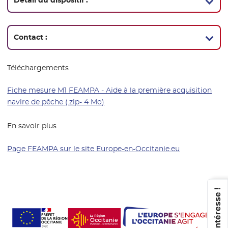
Détail du dispositif :
Contact :
Téléchargements
Fiche mesure M1 FEAMPA - Aide à la première acquisition
navire de pêche (.zip- 4 Mo)
En savoir plus
Page FEAMPA sur le site Europe-en-Occitanie.eu
- Nouvelle fe