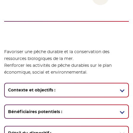
Favoriser une pêche durable et la conservation des
ressources biologiques de la mer.
Renforcer les activités de pêche durables sur le plan
économique, social et environnemental.
Contexte et objectifs :
Bénéficiaires potentiels :