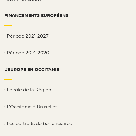
FINANCEMENTS EUROPÉENS
Période 2021-2027
Période 2014-2020
L’EUROPE EN OCCITANIE
Le rôle de la Région
L’Occitanie à Bruxelles
Les portraits de bénéficiaires