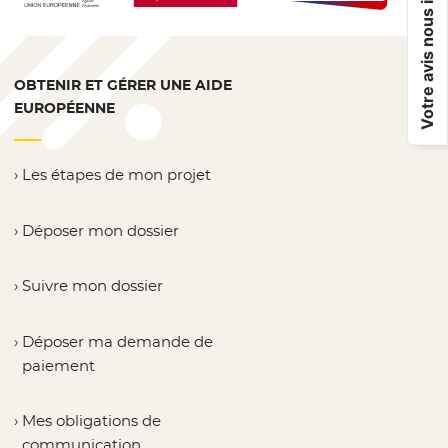
Votre avis nous intéresse !
OBTENIR ET GÉRER UNE AIDE
EUROPÉENNE
Les étapes de mon projet
Déposer mon dossier
Suivre mon dossier
Déposer ma demande de
paiement
Mes obligations de
communication