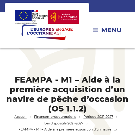
MENU
FEAMPA - M1 – Aide à la
première acquisition d’un
navire de pêche d’occasion
(OS 1.1.2)
Accueil
Financements européens
Période 2021-2027
Les dispositifs 2021-2027
FEAMPA - M1 – Aide à la première acquisition d’un navire (…)